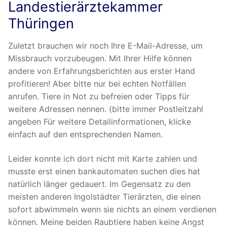
Landestierärztekammer
Thüringen
Zuletzt brauchen wir noch Ihre E-Mail-Adresse, um
Missbrauch vorzubeugen. Mit Ihrer Hilfe können
andere von Erfahrungsberichten aus erster Hand
profitieren! Aber bitte nur bei echten Notfällen
anrufen. Tiere in Not zu befreien oder Tipps für
weitere Adressen nennen. (bitte immer Postleitzahl
angeben Für weitere Detailinformationen, klicke
einfach auf den entsprechenden Namen.
Leider konnte ich dort nicht mit Karte zahlen und
musste erst einen bankautomaten suchen dies hat
natürlich länger gedauert. Im Gegensatz zu den
meisten anderen Ingolstädter Tierärzten, die einen
sofort abwimmeln wenn sie nichts an einem verdienen
können. Meine beiden Raubtiere haben keine Angst