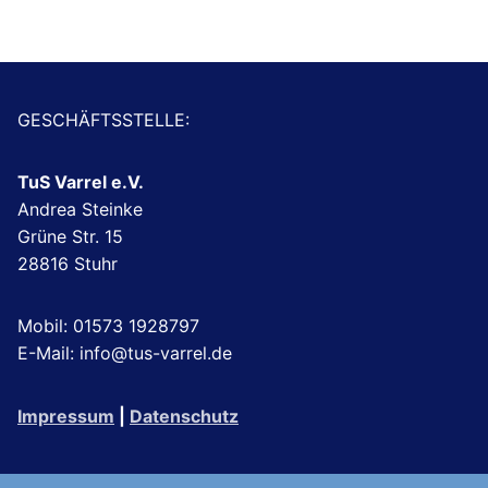
GESCHÄFTSSTELLE:
TuS Varrel e.V.
Andrea Steinke
Grüne Str. 15
28816 Stuhr
Mobil: 01573 1928797
E-Mail: info@tus-varrel.de
Impressum
|
Datenschutz