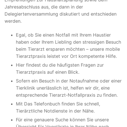
Jahresabschluss aus, die dann in der
Delegiertenversammlung diskutiert und entschieden
werden.
Egal, ob Sie einen Notfall mit Ihrem Haustier
haben oder Ihrem Liebling den stressigen Besuch
beim Tierarzt ersparen möchten – unsere mobile
Tierarztpraxis leistet vor Ort kompetente Hilfe.
Hier findest du die häufigsten Fragen zur
Tierarztpraxis auf einen Blick.
Sofern ein Besuch in der Notaufnahme oder einer
Tierklinik unerlässlich ist, helfen wir dir, eine
entsprechende Tierarzt-Notfallpraxis zu finden.
Mit Das Telefonbuch finden Sie schnell,
Tierärztliche Notdienste in der Nähe.
Für eine genauere Suche können Sie unsere
Übersicht für Vogelärzte in Ihrer Nähe nach