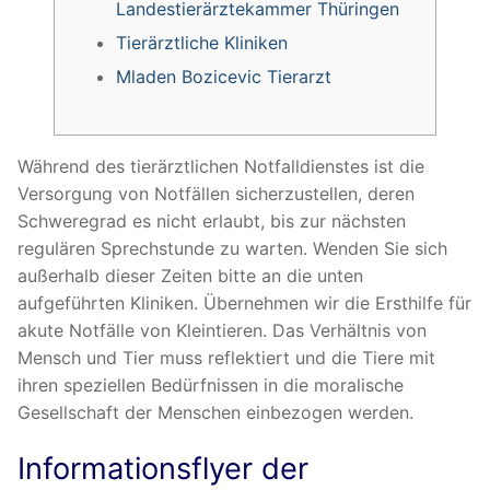
Landestierärztekammer Thüringen
Tierärztliche Kliniken
Mladen Bozicevic Tierarzt
Während des tierärztlichen Notfalldienstes ist die
Versorgung von Notfällen sicherzustellen, deren
Schweregrad es nicht erlaubt, bis zur nächsten
regulären Sprechstunde zu warten. Wenden Sie sich
außerhalb dieser Zeiten bitte an die unten
aufgeführten Kliniken. Übernehmen wir die Ersthilfe für
akute Notfälle von Kleintieren. Das Verhältnis von
Mensch und Tier muss reflektiert und die Tiere mit
ihren speziellen Bedürfnissen in die moralische
Gesellschaft der Menschen einbezogen werden.
Informationsflyer der