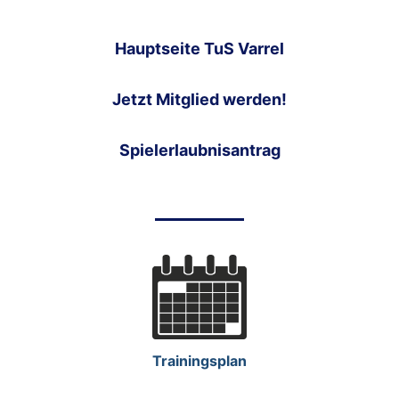
Hauptseite TuS Varrel
Jetzt Mitglied werden!
Spielerlaubnisantrag
Trainingsplan