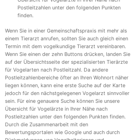
Postleitzahlen unter den folgenden Punkten
finden.
Wenn Sie in einer Gemeinschaftspraxis mit mehr als
einem Tierarzt anrufen, sollten Sie auch gleich einen
Termin mit dem vogelkundige Tierarzt vereinbaren.
Wenn Sie einen der zehn Buttons drücken, landen Sie
auf der Übersichtsseite der spezialisierten Tierärzte
für Vogelarten nach Postleitzahl. Da andere
Postleitzahlenbereiche öfter an Ihren Wohnort näher
liegen können, kann eine erste Suche auf der Karte
jedoch für den nächstgelegenen Vogelarzt sinnvoller
sein. Für eine genauere Suche können Sie unsere
Übersicht für Vogelärzte in Ihrer Nähe nach
Postleitzahlen unter den folgenden Punkten finden.
Durch die Zusammenarbeit mit den
Bewertungsportalen wie Google und auch durch