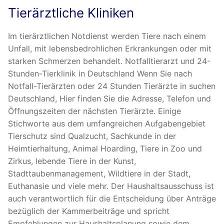
Tierärztliche Kliniken
Im tierärztlichen Notdienst werden Tiere nach einem
Unfall, mit lebensbedrohlichen Erkrankungen oder mit
starken Schmerzen behandelt. Notfalltierarzt und 24-
Stunden-Tierklinik in Deutschland Wenn Sie nach
Notfall-Tierärzten oder 24 Stunden Tierärzte in suchen
Deutschland, Hier finden Sie die Adresse, Telefon und
Öffnungszeiten der nächsten Tierärzte. Einige
Stichworte aus dem umfangreichen Aufgabengebiet
Tierschutz sind Qualzucht, Sachkunde in der
Heimtierhaltung, Animal Hoarding, Tiere in Zoo und
Zirkus, lebende Tiere in der Kunst,
Stadttaubenmanagement, Wildtiere in der Stadt,
Euthanasie und viele mehr. Der Haushaltsausschuss ist
auch verantwortlich für die Entscheidung über Anträge
bezüglich der Kammerbeiträge und spricht
Empfehlungen zur Haushaltsplanung sowie dem