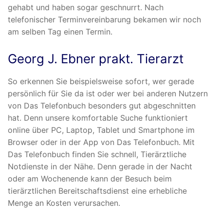
gehabt und haben sogar geschnurrt. Nach
telefonischer Terminvereinbarung bekamen wir noch
am selben Tag einen Termin.
Georg J. Ebner prakt. Tierarzt
So erkennen Sie beispielsweise sofort, wer gerade
persönlich für Sie da ist oder wer bei anderen Nutzern
von Das Telefonbuch besonders gut abgeschnitten
hat. Denn unsere komfortable Suche funktioniert
online über PC, Laptop, Tablet und Smartphone im
Browser oder in der App von Das Telefonbuch. Mit
Das Telefonbuch finden Sie schnell, Tierärztliche
Notdienste in der Nähe. Denn gerade in der Nacht
oder am Wochenende kann der Besuch beim
tierärztlichen Bereitschaftsdienst eine erhebliche
Menge an Kosten verursachen.