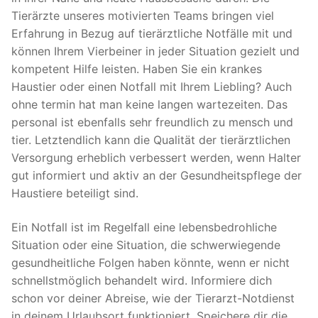
Tierärzte unseres motivierten Teams bringen viel
Erfahrung in Bezug auf tierärztliche Notfälle mit und
können Ihrem Vierbeiner in jeder Situation gezielt und
kompetent Hilfe leisten. Haben Sie ein krankes
Haustier oder einen Notfall mit Ihrem Liebling? Auch
ohne termin hat man keine langen wartezeiten. Das
personal ist ebenfalls sehr freundlich zu mensch und
tier. Letztendlich kann die Qualität der tierärztlichen
Versorgung erheblich verbessert werden, wenn Halter
gut informiert und aktiv an der Gesundheitspflege der
Haustiere beteiligt sind.
Ein Notfall ist im Regelfall eine lebensbedrohliche
Situation oder eine Situation, die schwerwiegende
gesundheitliche Folgen haben könnte, wenn er nicht
schnellstmöglich behandelt wird. Informiere dich
schon vor deiner Abreise, wie der Tierarzt-Notdienst
in deinem Urlaubsort funktioniert. Speichere dir die