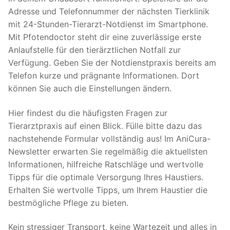
Adresse und Telefonnummer der nächsten Tierklinik
mit 24-Stunden-Tierarzt-Notdienst im Smartphone.
Mit Pfotendoctor steht dir eine zuverlässige erste
Anlaufstelle für den tierärztlichen Notfall zur
Verfügung. Geben Sie der Notdienstpraxis bereits am
Telefon kurze und prägnante Informationen. Dort
können Sie auch die Einstellungen ändern.
Hier findest du die häufigsten Fragen zur
Tierarztpraxis auf einen Blick. Fülle bitte dazu das
nachstehende Formular vollständig aus! Im AniCura-
Newsletter erwarten Sie regelmäßig die aktuellsten
Informationen, hilfreiche Ratschläge und wertvolle
Tipps für die optimale Versorgung Ihres Haustiers.
Erhalten Sie wertvolle Tipps, um Ihrem Haustier die
bestmögliche Pflege zu bieten.
Kein stressiger Transport, keine Wartezeit und alles in