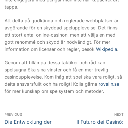
tappa.
Att delta på godkända och reglerade webbplatser är
avgörande för en skyddad spelupplevelse. Det finns
ett stort antal online-casinon, men att välja en med
gott renommé och skydd är nödvändigt. För mer
information om licenser och regler, besök
Wikipedia
.
Genom att tillämpa dessa taktiker och råd kan
spelsugna öka sina vinster och få en mer trevlig
casinoupplevelse. Kom ihåg att spel ska vara roligt, så
delta ansvarsfullt och ha roligt! Kolla gärna
rovalin.se
för mer kunskap om spelsystem och metoder.
Post
PREVIOUS
NEXT
navigation
Previous
Next
Die Entwicklung der
Il Futuro dei Casinò: