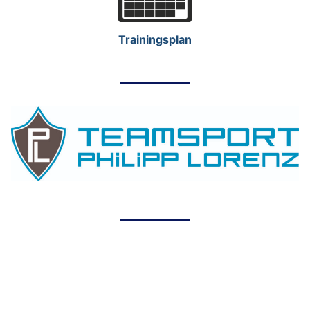
Trainingsplan