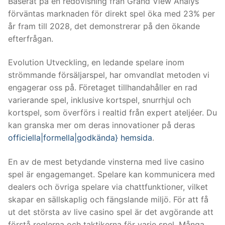
Baserat på en redovisning från Grand View Analys
förväntas marknaden för direkt spel öka med 23% per
år fram till 2028, det demonstrerar på den ökande
efterfrågan.
Evolution Utveckling, en ledande spelare inom
strömmande försäljarspel, har omvandlat metoden vi
engagerar oss på. Företaget tillhandahåller en rad
varierande spel, inklusive kortspel, snurrhjul och
kortspel, som överförs i realtid från expert ateljéer. Du
kan granska mer om deras innovationer på deras
officiella|formella|godkända} hemsida
.
En av de mest betydande vinsterna med live casino
spel är engagemanget. Spelare kan kommunicera med
dealers och övriga spelare via chattfunktioner, vilket
skapar en sällskaplig och fängslande miljö. För att få
ut det största av live casino spel är det avgörande att
förstå reglerna och taktikerna för varje spel. Många