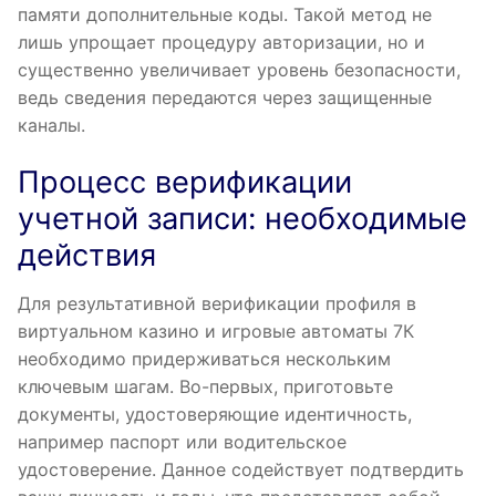
памяти дополнительные коды. Такой метод не
лишь упрощает процедуру авторизации, но и
существенно увеличивает уровень безопасности,
ведь сведения передаются через защищенные
каналы.
Процесс верификации
учетной записи: необходимые
действия
Для результативной верификации профиля в
виртуальном казино и игровые автоматы 7К
необходимо придерживаться нескольким
ключевым шагам. Во-первых, приготовьте
документы, удостоверяющие идентичность,
например паспорт или водительское
удостоверение. Данное содействует подтвердить