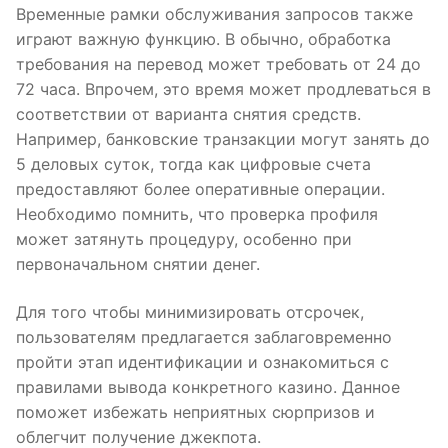
Временные рамки обслуживания запросов также
играют важную функцию. В обычно, обработка
требования на перевод может требовать от 24 до
72 часа. Впрочем, это время может продлеваться в
соответствии от варианта снятия средств.
Например, банковские транзакции могут занять до
5 деловых суток, тогда как цифровые счета
предоставляют более оперативные операции.
Необходимо помнить, что проверка профиля
может затянуть процедуру, особенно при
первоначальном снятии денег.
Для того чтобы минимизировать отсрочек,
пользователям предлагается заблаговременно
пройти этап идентификации и ознакомиться с
правилами вывода конкретного казино. Данное
поможет избежать неприятных сюрпризов и
облегчит получение джекпота.