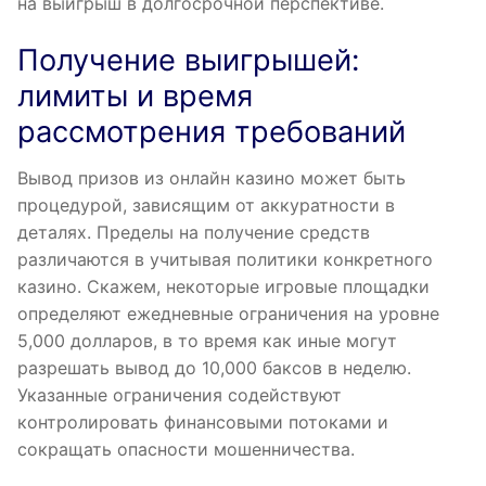
на выигрыш в долгосрочной перспективе.
Получение выигрышей:
лимиты и время
рассмотрения требований
Вывод призов из онлайн казино может быть
процедурой, зависящим от аккуратности в
деталях. Пределы на получение средств
различаются в учитывая политики конкретного
казино. Скажем, некоторые игровые площадки
определяют ежедневные ограничения на уровне
5,000 долларов, в то время как иные могут
разрешать вывод до 10,000 баксов в неделю.
Указанные ограничения содействуют
контролировать финансовыми потоками и
сокращать опасности мошенничества.