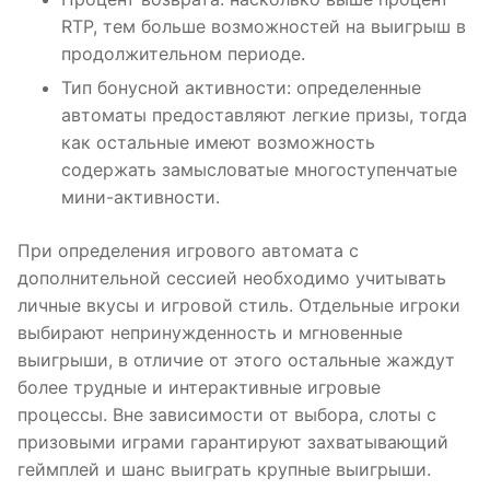
RTP, тем больше возможностей на выигрыш в
продолжительном периоде.
Тип бонусной активности: определенные
автоматы предоставляют легкие призы, тогда
как остальные имеют возможность
содержать замысловатые многоступенчатые
мини-активности.
При определения игрового автомата с
дополнительной сессией необходимо учитывать
личные вкусы и игровой стиль. Отдельные игроки
выбирают непринужденность и мгновенные
выигрыши, в отличие от этого остальные жаждут
более трудные и интерактивные игровые
процессы. Вне зависимости от выбора, слоты с
призовыми играми гарантируют захватывающий
геймплей и шанс выиграть крупные выигрыши.