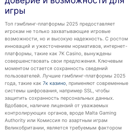
доверие и возможности для
игры
Топ гэмблинг-платформы 2025 предоставляет
игрокам не только захватывающие игровые
возможности, но и высокую надежность. С ростом
инноваций и ужесточением нормативов, интернет-
платформы, такие как 7K Casino, вынуждены
совершенствовать свои предложения. Ключевым
моментом остается сохранность сведений
пользователей. Лучшие гэмблинг-платформы 2025
года, такие как
7к казино
, применяют современные
системы шифрования, например SSL, чтобы
защитить сохранность персональных данных.
Вдобавок, наличие лицензий от уважаемых
контролирующих органов, вроде Malta Gaming
Authority или Комиссия по азартным играм
Великобритании, является требуемым фактором