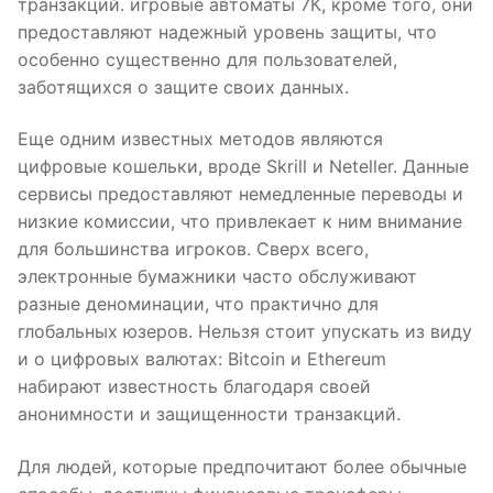
транзакций. игровые автоматы 7К, кроме того, они
предоставляют надежный уровень защиты, что
особенно существенно для пользователей,
заботящихся о защите своих данных.
Еще одним известных методов являются
цифровые кошельки, вроде Skrill и Neteller. Данные
сервисы предоставляют немедленные переводы и
низкие комиссии, что привлекает к ним внимание
для большинства игроков. Сверх всего,
электронные бумажники часто обслуживают
разные деноминации, что практично для
глобальных юзеров. Нельзя стоит упускать из виду
и о цифровых валютах: Bitcoin и Ethereum
набирают известность благодаря своей
анонимности и защищенности транзакций.
Для людей, которые предпочитают более обычные