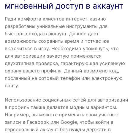
мгновенный доступ в аккаунт
Ради комфорта клиентов интернет-казино
разработаны уникальные инструменты для
быстрого входа в аккаунт. Данное дает
возможность сохранить время и тотчас же
включиться в игру. Необходимо упомянуть, что
для авторизации зачастую применяется
двухэтапная проверка, гарантирующая усиленную
охрану вашего профиля. Данный возможно код,
посланный на сотовый телефон или электронную
почту.
Использование социальных сетей для авторизации
в профиль также делается модным вариантом.
Например, вы можете применять свои учетные
записи в Facebook или Google, чтобы войти в
персональный аккаунт без нужды держать в