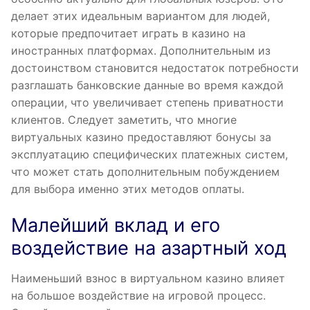
делает этих идеальным вариантом для людей,
которые предпочитает играть в казино на
иностранных платформах. Дополнительным из
достоинством становится недостаток потребности
разглашать банковские данные во время каждой
операции, что увеличивает степень приватности
клиентов. Следует заметить, что многие
виртуальных казино предоставляют бонусы за
эксплуатацию специфических платежных систем,
что может стать дополнительным побуждением
для выбора именно этих методов оплаты.
Малейший вклад и его
воздействие на азартный ход
Наименьший взнос в виртуальном казино влияет
на большое воздействие на игровой процесс.