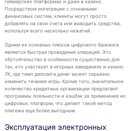
геймерских платформах и даже в казино.
Посредством интеграции с основными
финансовых систем, клиенты могут просто
добавлять на свои счета или выводить средства,
используя всего несколько нажатий.
Одним из основных плюсов цифрового банкинга
является быстрая проведение операций. Это
обстоятельство в особенности существенно для
тех, кто участвует в игорных заведениях и казино
7К, где темп депозита денег может серьезно
изменить течение игры. Кроме того, значительное
количество кредитные организации предлагают
программы лояльности и кэшбэк за применение их
цифровых платформ, что делает такой метод
платежа еще более выгодным.
Эксплуатация электронных