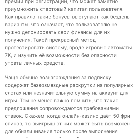
премий при регистрации, что может заметно
приумножить стартовый капитал пользователя.
Как правило такие бонусы выступают как бездепы
варианты, что означает, что пользователю не
нужно депонировать свои финансы для их
получения. Такой прекрасный метод
протестировать систему, вроде игровые автоматы
7К, и изучить её возможности без опасности
утраты личных средств.
Чаще обычно вознаграждения за подписку
содержат безвозмездные раскрутки на популярных
слотах или незначительную сумму на аккаунт для
игры. Тем не менее важно помнить, что такие
предложения сопровождаются требованиями
ставок. Скажем, когда онлайн-казино даёт 50 фри
спинов, то выигрыш от них может быть возможен
для обналичивания только после выполнения