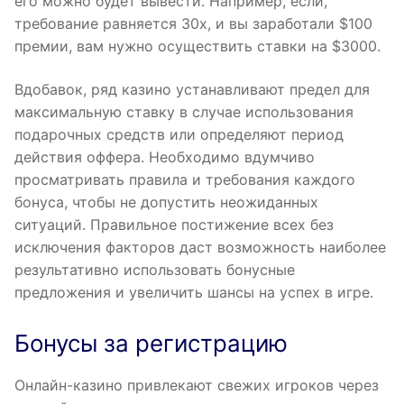
его можно будет вывести. Например, если,
требование равняется 30x, и вы заработали $100
премии, вам нужно осуществить ставки на $3000.
Вдобавок, ряд казино устанавливают предел для
максимальную ставку в случае использования
подарочных средств или определяют период
действия оффера. Необходимо вдумчиво
просматривать правила и требования каждого
бонуса, чтобы не допустить неожиданных
ситуаций. Правильное постижение всех без
исключения факторов даст возможность наиболее
результативно использовать бонусные
предложения и увеличить шансы на успех в игре.
Бонусы за регистрацию
Онлайн-казино привлекают свежих игроков через