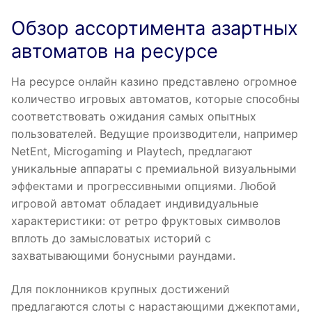
Обзор ассортимента азартных
автоматов на ресурсе
На ресурсе онлайн казино представлено огромное
количество игровых автоматов, которые способны
соответствовать ожидания самых опытных
пользователей. Ведущие производители, например
NetEnt, Microgaming и Playtech, предлагают
уникальные аппараты с премиальной визуальными
эффектами и прогрессивными опциями. Любой
игровой автомат обладает индивидуальные
характеристики: от ретро фруктовых символов
вплоть до замысловатых историй с
захватывающими бонусными раундами.
Для поклонников крупных достижений
предлагаются слоты с нарастающими джекпотами,