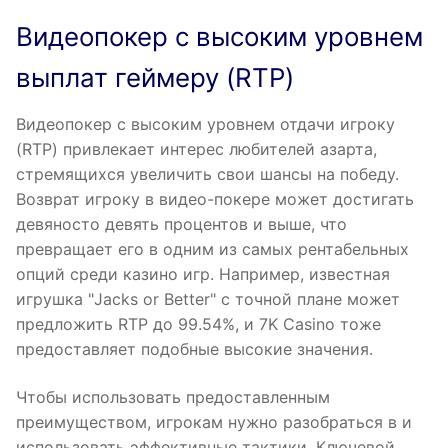
Видеопокер с высоким уровнем
выплат геймеру (RTP)
Видеопокер с высоким уровнем отдачи игроку
(RTP) привлекает интерес любителей азарта,
стремящихся увеличить свои шансы на победу.
Возврат игроку в видео-покере может достигать
девяносто девять процентов и выше, что
превращает его в одним из самых рентабельных
опций среди казино игр. Например, известная
игрушка "Jacks or Better" с точной плане может
предложить RTP до 99.54%, и 7K Casino тоже
предоставляет подобные высокие значения.
Чтобы использовать предоставленным
преимуществом, игрокам нужно разобраться в и
использовать эффективные тактики. Ключевой