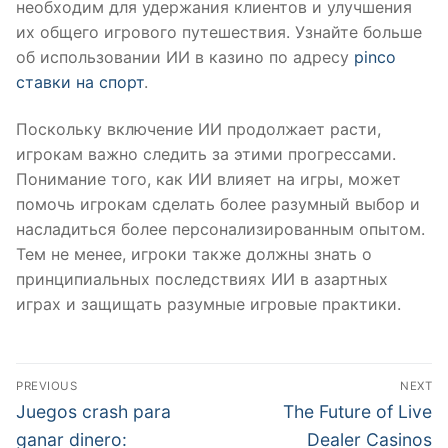
необходим для удержания клиентов и улучшения
их общего игрового путешествия. Узнайте больше
об использовании ИИ в казино по адресу
pinco
ставки на спорт
.
Поскольку включение ИИ продолжает расти,
игрокам важно следить за этими прогрессами.
Понимание того, как ИИ влияет на игры, может
помочь игрокам сделать более разумный выбор и
насладиться более персонализированным опытом.
Тем не менее, игроки также должны знать о
принципиальных последствиях ИИ в азартных
играх и защищать разумные игровые практики.
Post
PREVIOUS
NEXT
navigation
Previous
Next
Juegos crash para
The Future of Live
post:
post:
ganar dinero:
Dealer Casinos