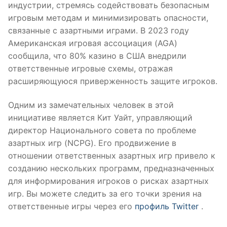
индустрии, стремясь содействовать безопасным
игровым методам и минимизировать опасности,
связанные с азартными играми. В 2023 году
Американская игровая ассоциация (AGA)
сообщила, что 80% казино в США внедрили
ответственные игровые схемы, отражая
расширяющуюся приверженность защите игроков.
Одним из замечательных человек в этой
инициативе является Кит Уайт, управляющий
директор Национального совета по проблеме
азартных игр (NCPG). Его продвижение в
отношении ответственных азартных игр привело к
созданию нескольких программ, предназначенных
для информирования игроков о рисках азартных
игр. Вы можете следить за его точки зрения на
ответственные игры через его
профиль Twitter
.