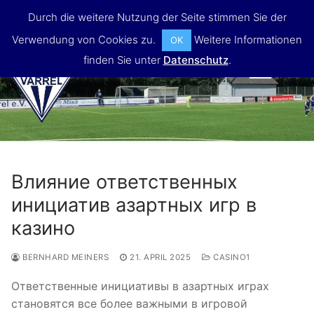
Skip
Durch die weitere Nutzung der Seite stimmen Sie der
to
Verwendung von Cookies zu.
Weitere Informationen
OK
content
finden Sie unter
Datenschutz
.
MENU
Влияние ответственных
инициатив азартных игр в
казино
BERNHARD MEINERS
21. APRIL 2025
CASINO1
Ответственные инициативы в азартных играх
становятся все более важными в игровой