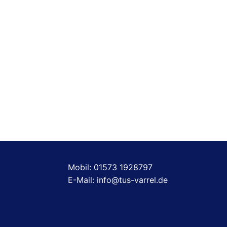
Mobil: 01573 1928797
E-Mail: info@tus-varrel.de