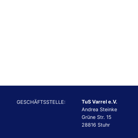
TuS Varrel e.V.
GESCHÄFTSSTELLE:
Andrea Steinke
Grüne Str. 15
28816 Stuhr