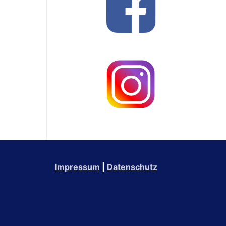
Impressum
|
Datenschutz