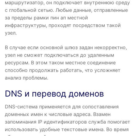
маршрутизатор, он подключает внутреннюю среду
с глобальной сетью. Любые данные, отправленные
за пределы рамки пин ап местной
инфраструктуры, проходят посредством такой
узел.
В случае если основной шлюз задан некорректно,
узел не сможет подключаться до удаленным
ресурсам. В этом таком местное соединение
способно продолжать работать, что усложняет
анализ проблемы.
DNS и перевод доменов
DNS-система применяется для сопоставления
доменных имен к числовые адреса. Взамен
запоминания IP идентификаторов служба помогает
использовать удобные текстовые имена. Во время