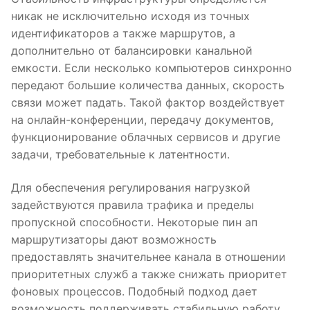
никак не исключительно исходя из точных
идентификаторов а также маршрутов, а
дополнительно от балансировки канальной
емкости. Если несколько компьютеров синхронно
передают большие количества данных, скорость
связи может падать. Такой фактор воздействует
на онлайн-конференции, передачу документов,
функционирование облачных сервисов и другие
задачи, требовательные к латентности.
Для обеспечения регулирования нагрузкой
задействуются правила трафика и пределы
пропускной способности. Некоторые пин ап
маршрутизаторы дают возможность
предоставлять значительнее канала в отношении
приоритетных служб а также снижать приоритет
фоновых процессов. Подобный подход дает
возможность поддерживать стабильную работу