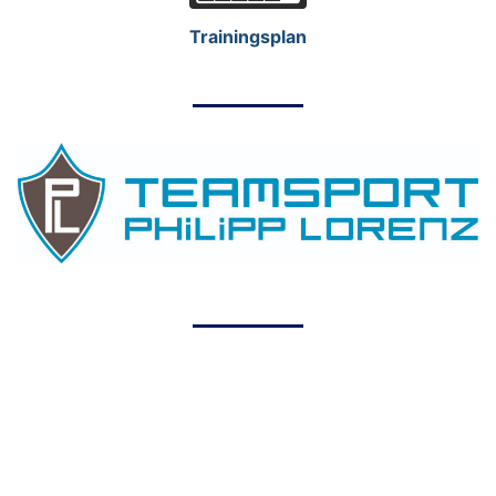
Trainingsplan