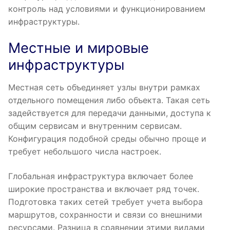
контроль над условиями и функционированием
инфраструктуры.
Местные и мировые
инфраструктуры
Местная сеть объединяет узлы внутри рамках
отдельного помещения либо объекта. Такая сеть
задействуется для передачи данными, доступа к
общим сервисам и внутренним сервисам.
Конфигурация подобной среды обычно проще и
требует небольшого числа настроек.
Глобальная инфраструктура включает более
широкие пространства и включает ряд точек.
Подготовка таких сетей требует учета выбора
маршрутов, сохранности и связи со внешними
ресурсами. Разница в сравнении этими видами