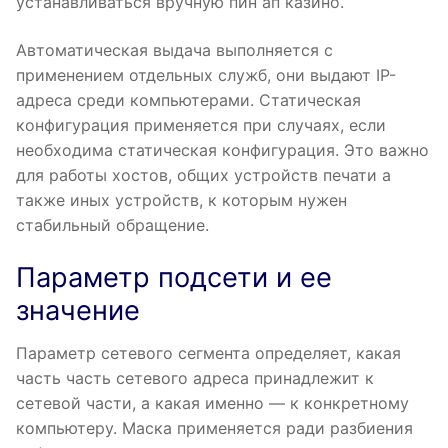
устанавливаться вручную пин ап казино.
Автоматическая выдача выполняется с
применением отдельных служб, они выдают IP-
адреса среди компьютерами. Статическая
конфигурация применяется при случаях, если
необходима статическая конфигурация. Это важно
для работы хостов, общих устройств печати а
также иных устройств, к которым нужен
стабильный обращение.
Параметр подсети и ее
значение
Параметр сетевого сегмента определяет, какая
часть часть сетевого адреса принадлежит к
сетевой части, а какая именно — к конкретному
компьютеру. Маска применяется ради разбиения