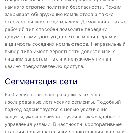
намного строгие политики безопасности. Режим
закрывает обнаружение компьютера а также
отсекает лишние подключения. Домашний а также
рабочий тип способен позволять передачу
документами, доступ до сетевым принтерам и
видимость соседних компьютеров. Неправильный
выбор типа имеет вероятность довести или к
лишним запретам, так и к ненужному пин ап
казино предоставлению доступа.
Сегментация сети
Разбиение позволяет разделить сеть по
изолированные логические сегменты. Подобный
подход задействуется с целью увеличения
защиты, уменьшения нагрузки а также удобного
управления узлами. В частности, корпоративные
станции, пользовательские подключения, хосты и