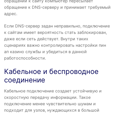
обращении к сайту компьютер пересылает
обращение к DNS-серверу и принимает требуемый
адрес.
Если DNS-сервер задан неправильно, подключение
к сайтам имеет вероятность стать заблокирован,
даже если сеть действует. Внутри таких
сценариях важно контролировать настройки пин
ап казино службы и убедиться в данной
работоспособности.
Кабельное и беспроводное
соединение
Кабельное подключение создает устойчивую и
скоростную передачу информации. Такое
подключение менее чувствительно шумам и
подходит для узлов, нуждающихся в большой