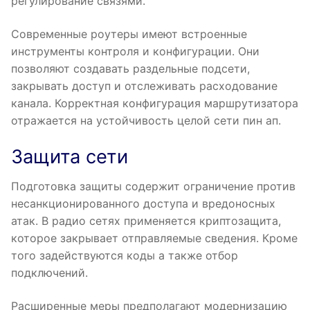
регулирование связями.
Современные роутеры имеют встроенные
инструменты контроля и конфигурации. Они
позволяют создавать раздельные подсети,
закрывать доступ и отслеживать расходование
канала. Корректная конфигурация маршрутизатора
отражается на устойчивость целой сети пин ап.
Защита сети
Подготовка защиты содержит ограничение против
несанкционированного доступа и вредоносных
атак. В радио сетях применяется криптозащита,
которое закрывает отправляемые сведения. Кроме
того задействуются коды а также отбор
подключений.
Расширенные меры предполагают модернизацию