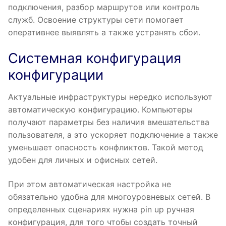
подключения, разбор маршрутов или контроль
служб. Освоение структуры сети помогает
оперативнее выявлять а также устранять сбои.
Системная конфигурация
конфигурации
Актуальные инфраструктуры нередко используют
автоматическую конфигурацию. Компьютеры
получают параметры без наличия вмешательства
пользователя, а это ускоряет подключение а также
уменьшает опасность конфликтов. Такой метод
удобен для личных и офисных сетей.
При этом автоматическая настройка не
обязательно удобна для многоуровневых сетей. В
определенных сценариях нужна pin up ручная
конфигурация, для того чтобы создать точный