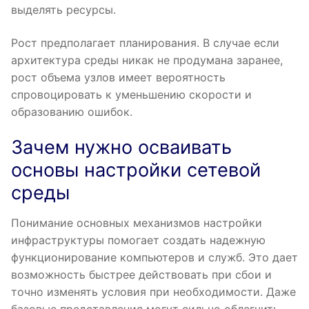
выделять ресурсы.
Рост предполагает планирования. В случае если
архитектура среды никак не продумана заранее,
рост объема узлов имеет вероятность
спровоцировать к уменьшению скорости и
образованию ошибок.
Зачем нужно осваивать
основы настройки сетевой
среды
Понимание основных механизмов настройки
инфраструктуры помогает создать надежную
функционирование компьютеров и служб. Это дает
возможность быстрее действовать при сбои и
точно изменять условия при необходимости. Даже