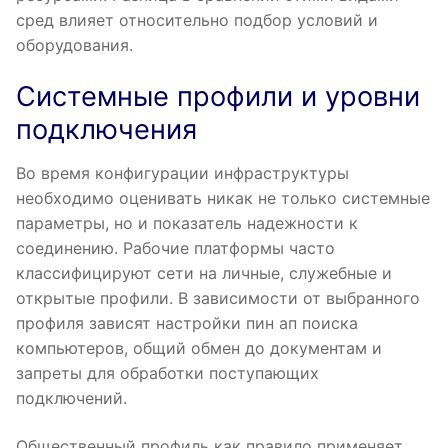
сред влияет относительно подбор условий и
оборудования.
Системные профили и уровни
подключения
Во время конфигурации инфраструктуры
необходимо оценивать никак не только системные
параметры, но и показатель надежности к
соединению. Рабочие платформы часто
классифицируют сети на личные, служебные и
открытые профили. В зависимости от выбранного
профиля зависят настройки пин ап поиска
компьютеров, общий обмен до документам и
запреты для обработки поступающих
подключений.
Общественный профиль как правило применяет