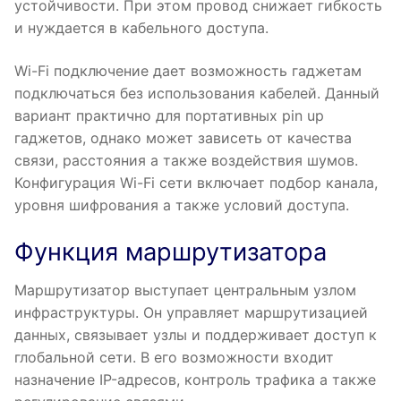
устойчивости. При этом провод снижает гибкость
и нуждается в кабельного доступа.
Wi-Fi подключение дает возможность гаджетам
подключаться без использования кабелей. Данный
вариант практично для портативных pin up
гаджетов, однако может зависеть от качества
связи, расстояния а также воздействия шумов.
Конфигурация Wi-Fi сети включает подбор канала,
уровня шифрования а также условий доступа.
Функция маршрутизатора
Маршрутизатор выступает центральным узлом
инфраструктуры. Он управляет маршрутизацией
данных, связывает узлы и поддерживает доступ к
глобальной сети. В его возможности входит
назначение IP-адресов, контроль трафика а также