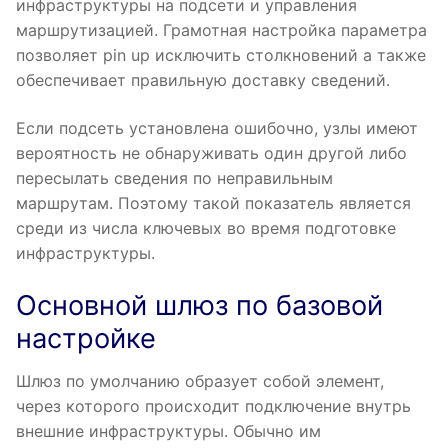
инфраструктуры на подсети и управления
маршрутизацией. Грамотная настройка параметра
позволяет pin up исключить столкновений а также
обеспечивает правильную доставку сведений.
Если подсеть установлена ошибочно, узлы имеют
вероятность не обнаруживать один другой либо
пересылать сведения по неправильным
маршрутам. Поэтому такой показатель является
среди из числа ключевых во время подготовке
инфраструктуры.
Основной шлюз по базовой
настройке
Шлюз по умолчанию образует собой элемент,
через которого происходит подключение внутрь
внешние инфраструктуры. Обычно им