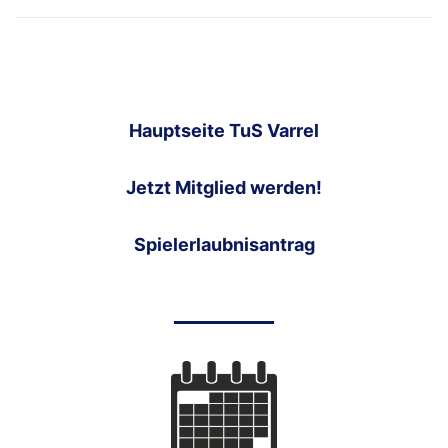
Hauptseite TuS Varrel
Jetzt Mitglied werden!
Spielerlaubnisantrag