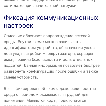
сети даже при значительной нагрузки.
Фиксация коммуникационных
настроек
Описание облегчает сопровождение сетевой
среды. Внутри схеме можно записывать
идентификаторы устройств, обозначения узлов
доступа, настройки маршрутизатора, серверы
имен, правила безопасности и роль отдельных
подсетей. Данная информация позволяет быстрее
развернуть конфигурацию после ошибки а также
смены устройств.
Без зафиксированной схемы даже если простая
среда с периодом оказывается трудной для
понимания. Меняются коды, подключаются