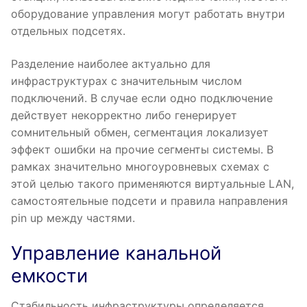
оборудование управления могут работать внутри
отдельных подсетях.
Разделение наиболее актуально для
инфраструктурах с значительным числом
подключений. В случае если одно подключение
действует некорректно либо генерирует
сомнительный обмен, сегментация локализует
эффект ошибки на прочие сегменты системы. В
рамках значительно многоуровневых схемах с
этой целью такого применяются виртуальные LAN,
самостоятельные подсети и правила направления
pin up между частями.
Управление канальной
емкости
Стабильность инфраструктуры определяется