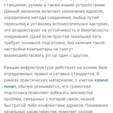
станциями, узлами а также иными устройствами.
Данный механизм включает назначение адресов,
определение метода соединения, выбор путей
пересылки и установку вспомогательных настроек,
что воздействуют на устойчивость и безопасность
соединения. Даже если простая локальная сеть
требует основной подготовки, без наличия такой
настройки компьютеры не смогут
взаимодействовать pin up один с другом.
Каждая инфраструктура действует на основе базе
определенных правил и сетевых стандартов. В
рамках практических материалах, с учетом
казино
пинап
, обычно указывается, что грамотная
подготовка позволяет избежать множества
проблем, связанных с потерей связи, низкой
быстротой либо конфликтами адресов. Понимание
начальных характеристик помогает скорее