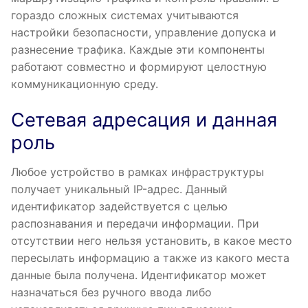
гораздо сложных системах учитываются
настройки безопасности, управление допуска и
разнесение трафика. Каждые эти компоненты
работают совместно и формируют целостную
коммуникационную среду.
Сетевая адресация и данная
роль
Любое устройство в рамках инфраструктуры
получает уникальный IP-адрес. Данный
идентификатор задействуется с целью
распознавания и передачи информации. При
отсутствии него нельзя установить, в какое место
пересылать информацию а также из какого места
данные была получена. Идентификатор может
назначаться без ручного ввода либо