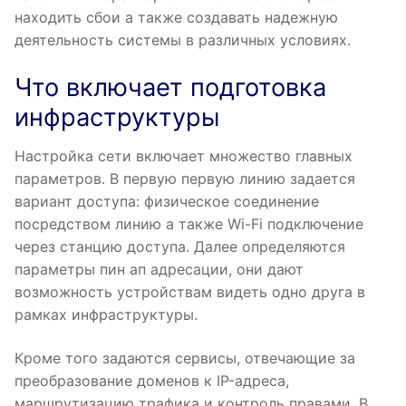
находить сбои а также создавать надежную
деятельность системы в различных условиях.
Что включает подготовка
инфраструктуры
Настройка сети включает множество главных
параметров. В первую первую линию задается
вариант доступа: физическое соединение
посредством линию а также Wi-Fi подключение
через станцию доступа. Далее определяются
параметры пин ап адресации, они дают
возможность устройствам видеть одно друга в
рамках инфраструктуры.
Кроме того задаются сервисы, отвечающие за
преобразование доменов к IP-адреса,
маршрутизацию трафика и контроль правами. В