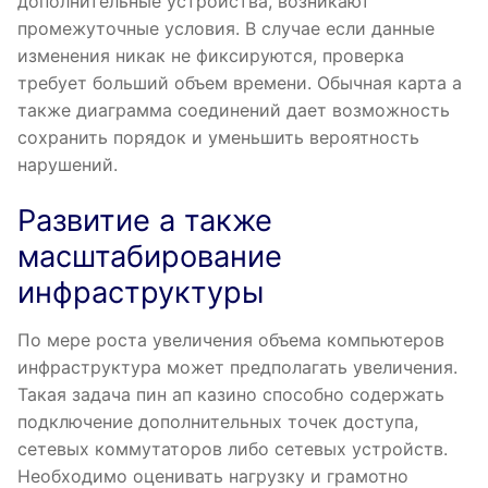
дополнительные устройства, возникают
промежуточные условия. В случае если данные
изменения никак не фиксируются, проверка
требует больший объем времени. Обычная карта а
также диаграмма соединений дает возможность
сохранить порядок и уменьшить вероятность
нарушений.
Развитие а также
масштабирование
инфраструктуры
По мере роста увеличения объема компьютеров
инфраструктура может предполагать увеличения.
Такая задача пин ап казино способно содержать
подключение дополнительных точек доступа,
сетевых коммутаторов либо сетевых устройств.
Необходимо оценивать нагрузку и грамотно