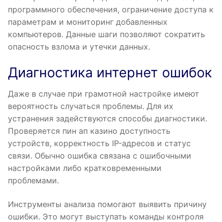
программного обеспечения, ограничение доступа к
параметрам и мониторинг добавленных
компьютеров. Данные шаги позволяют сократить
опасность взлома и утечки данных.
Диагностика интернет ошибок
Даже в случае при грамотной настройке имеют
вероятность случаться проблемы. Для их
устранения задействуются способы диагностики.
Проверяется пин ап казино доступность
устройств, корректность IP-адресов и статус
связи. Обычно ошибка связана с ошибочными
настройками либо кратковременными
проблемами.
Инструменты анализа помогают выявить причину
ошибки. Это могут выступать команды контроля