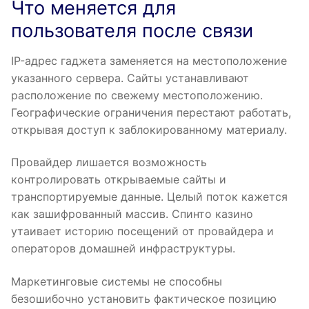
Что меняется для
пользователя после связи
IP-адрес гаджета заменяется на местоположение
указанного сервера. Сайты устанавливают
расположение по свежему местоположению.
Географические ограничения перестают работать,
открывая доступ к заблокированному материалу.
Провайдер лишается возможность
контролировать открываемые сайты и
транспортируемые данные. Целый поток кажется
как зашифрованный массив. Спинто казино
утаивает историю посещений от провайдера и
операторов домашней инфраструктуры.
Маркетинговые системы не способны
безошибочно установить фактическое позицию