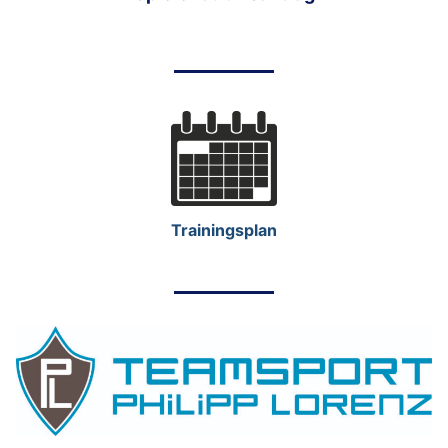
Trainingsplan