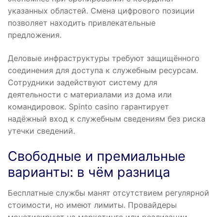
указанных областей. Смена цифрового позиции
позволяет находить привлекательные
предложения.
Деловые инфраструктуры требуют защищённого
соединения для доступа к служебным ресурсам.
Сотрудники задействуют систему для
деятельности с материалами из дома или
командировок. Spinto casino гарантирует
надёжный вход к служебным сведениям без риска
утечки сведений.
Свободные и премиальные
варианты: в чём разница
Бесплатные службы манят отсутствием регулярной
стоимости, но имеют лимиты. Провайдеры