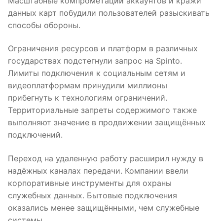
Масштабные компрометации аккаунтов и кражи
данных карт побудили пользователей разыскивать
способы обороны.
Ограничения ресурсов и платформ в различных
государствах подстегнули запрос на Spinto.
Лимиты подключения к социальным сетям и
видеоплатформам принудили миллионы
прибегнуть к технологиям ограничений.
Территориальные запреты содержимого также
выполняют значение в продвижении защищённых
подключений.
Переход на удаленную работу расширил нужду в
надёжных каналах передачи. Компании ввели
корпоративные инструменты для охраны
служебных данных. Бытовые подключения
оказались менее защищёнными, чем служебные
системы.