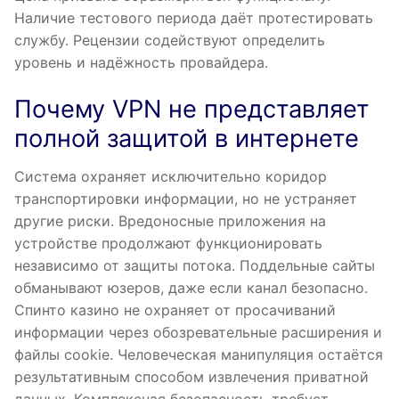
Наличие тестового периода даёт протестировать
службу. Рецензии содействуют определить
уровень и надёжность провайдера.
Почему VPN не представляет
полной защитой в интернете
Система охраняет исключительно коридор
транспортировки информации, но не устраняет
другие риски. Вредоносные приложения на
устройстве продолжают функционировать
независимо от защиты потока. Поддельные сайты
обманывают юзеров, даже если канал безопасно.
Спинто казино не охраняет от просачиваний
информации через обозревательные расширения и
файлы cookie. Человеческая манипуляция остаётся
результативным способом извлечения приватной