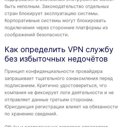
быть неполным. Законодательство отдельных
стран блокирует эксплуатацию системы.
Корпоративные системы могут блокировать
подключения через сторонние платформы из
соображений безопасности.
Как определить VPN службу
без избыточных недочётов
Принцип конфиденциальности провайдера
запрашивает тщательного ознакомления перед
подписанием. Критично удостовериться, что
компания не фиксирует логи деятельности и не
отправляет данные третьим сторонам.
Юрисдикция регистрации влияет на обязанности
по хранению сведений.