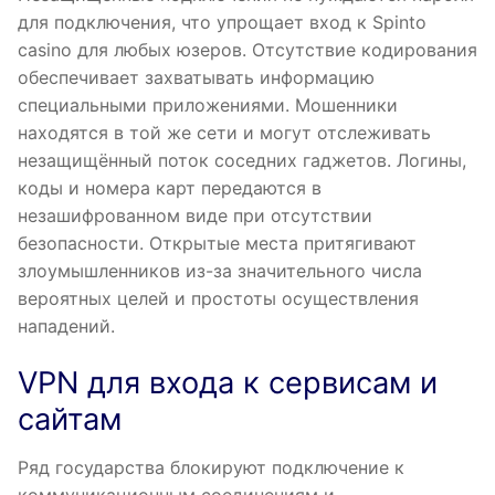
для подключения, что упрощает вход к Spinto
casino для любых юзеров. Отсутствие кодирования
обеспечивает захватывать информацию
специальными приложениями. Мошенники
находятся в той же сети и могут отслеживать
незащищённый поток соседних гаджетов. Логины,
коды и номера карт передаются в
незашифрованном виде при отсутствии
безопасности. Открытые места притягивают
злоумышленников из-за значительного числа
вероятных целей и простоты осуществления
нападений.
VPN для входа к сервисам и
сайтам
Ряд государства блокируют подключение к