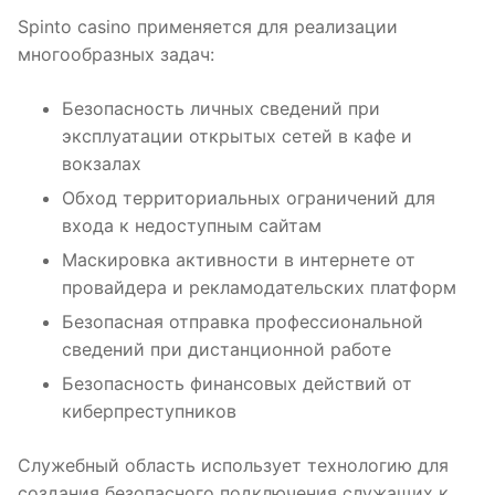
Spinto casino применяется для реализации
многообразных задач:
Безопасность личных сведений при
эксплуатации открытых сетей в кафе и
вокзалах
Обход территориальных ограничений для
входа к недоступным сайтам
Маскировка активности в интернете от
провайдера и рекламодательских платформ
Безопасная отправка профессиональной
сведений при дистанционной работе
Безопасность финансовых действий от
киберпреступников
Служебный область использует технологию для
создания безопасного подключения служащих к