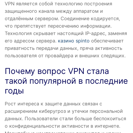
VPN является собой технологию построения
защищенного канала между аппаратом и
отдалённым сервером. Соединение кодируется,
что препятствует пересечению информации.
Технология скрывает настоящий IP-адрес, заменяя
его адресом сервера.
казино spinto
обеспечивает
приватность передачи данных, пряча активность
пользователя от провайдера и внешних следящих.
Почему вопрос VPN стала
такой популярной в последние
годы
Рост интереса к защите данных связан с
расширением киберугроз и утечки персональной
данных. Пользователи стали больше беспокоиться
о конфиденциальности активности в интернете.