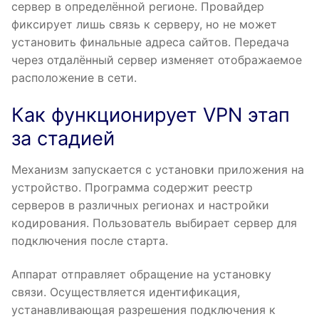
сервер в определённой регионе. Провайдер
фиксирует лишь связь к серверу, но не может
установить финальные адреса сайтов. Передача
через отдалённый сервер изменяет отображаемое
расположение в сети.
Как функционирует VPN этап
за стадией
Механизм запускается с установки приложения на
устройство. Программа содержит реестр
серверов в различных регионах и настройки
кодирования. Пользователь выбирает сервер для
подключения после старта.
Аппарат отправляет обращение на установку
связи. Осуществляется идентификация,
устанавливающая разрешения подключения к