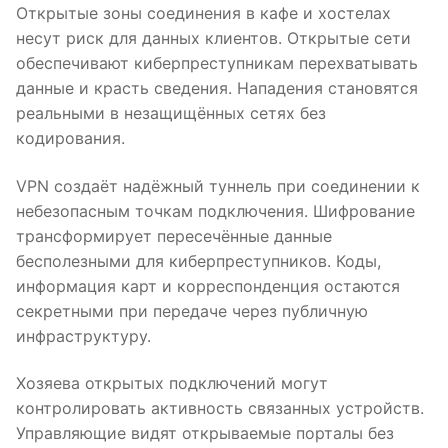
Открытые зоны соединения в кафе и хостелах
несут риск для данных клиентов. Открытые сети
обеспечивают киберпреступникам перехватывать
данные и красть сведения. Нападения становятся
реальными в незащищённых сетях без
кодирования.
VPN создаёт надёжный туннель при соединении к
небезопасным точкам подключения. Шифрование
трансформирует пересечённые данные
бесполезными для киберпреступников. Коды,
информация карт и корреспонденция остаются
секретными при передаче через публичную
инфраструктуру.
Хозяева открытых подключений могут
контролировать активность связанных устройств.
Управляющие видят открываемые порталы без