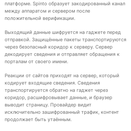
платформе. Spinto образует закодированный канал
между аппаратом и сервером после
положительной верификации.
Выходящий данные шифруется на гаджете перед
отправкой. Защищённые пакеты транспортируются
через безопасный коридор к серверу. Сервер
декодирует сведения и отправляет обращения к
порталам от своего имени.
Реакции от сайтов приходят на сервер, который
кодирует входящие сведения. Сведения
транспортируется обратно на гаджет через
коридор, расшифровывает данные, и браузер
выводит страницу. Провайдер видит
исключительно зашифрованный трафик, контент
продолжает быть утаённым.