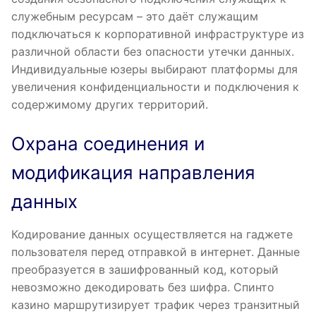
служебным ресурсам – это даёт служащим
подключаться к корпоративной инфраструктуре из
различной области без опасности утечки данных.
Индивидуальные юзеры выбирают платформы для
увеличения конфиденциальности и подключения к
содержимому других территорий.
Охрана соединения и
модификация направления
данных
Кодирование данных осуществляется на гаджете
пользователя перед отправкой в интернет. Данные
преобразуется в зашифрованный код, который
невозможно декодировать без шифра. Спинто
казино маршрутизирует трафик через транзитный