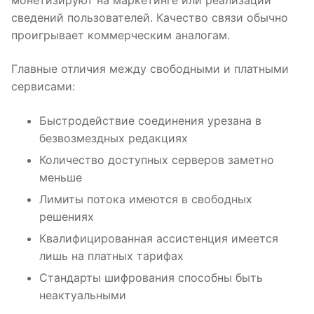
монетизируют на маркетинге или реализации
сведений пользователей. Качество связи обычно
проигрывает коммерческим аналогам.
Главные отличия между свободными и платными
сервисами:
Быстродействие соединения урезана в
безвозмездных редакциях
Количество доступных серверов заметно
меньше
Лимиты потока имеются в свободных
решениях
Квалифицированная ассистенция имеется
лишь на платных тарифах
Стандарты шифрования способны быть
неактуальными