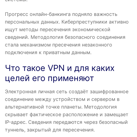
Прогресс онлайн-банкинга подняло важность
персональных данных. Киберпреступники активно
ищут методы пересечения экономической
сведений. Методология безопасного соединения
стала механизмом пресечения незаконного
подключения к приватным данным.
Что такое VPN и для каких
целей его применяют
Электронная личная сеть создаёт зашифрованное
соединение между устройством и сервером в
альтернативной точке планеты. Методология
скрывает фактическое расположение и замещает
IP-адрес. Сведения передаются через безопасный
туннель, закрытый для пересечения.