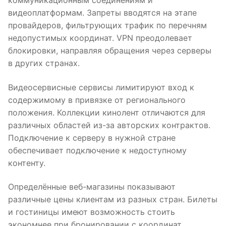
коммуникационным соединениям и
видеоплатформам. Запреты вводятся на этапе
провайдеров, фильтрующих трафик по перечням
недопустимых координат. VPN преодолевает
блокировки, направляя обращения через серверы
в других странах.
Видеосервисные сервисы лимитируют вход к
содержимому в привязке от регионального
положения. Коллекции кинолент отличаются для
различных областей из-за авторских контрактов.
Подключение к серверу в нужной стране
обеспечивает подключение к недоступному
контенту.
Определённые веб-магазины показывают
различные цены клиентам из разных стран. Билеты
и гостиницы имеют возможность стоить
экономнее при бронировании с координат