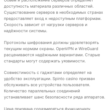
Объём и расположение серверов определяет
доступность материала различных областей.
Существование серверов в необходимых странах
предоставляет вход к недоступным платформам.
Скорость зависит от нагрузки серверов и
надёжности системы.
Протоколы шифрования должны удовлетворять
текущим нормам охраны. OpenVPN и WireGuard
расцениваются надёжными вариантами. Старые
стандарты могут содержать уязвимости.
Совместимость с гаджетами определяет на
удобство эксплуатации. Spinto casino призван
обслуживать все устройства пользователя.
Количество параллельных соединений
устанавливает шанс безопасности ряда аппаратов.
Цена призвана соразмеряться функционалу.