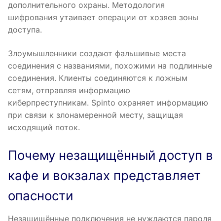
дополнительного охраны. Методология
шифрования утаивает операции от хозяев зоны
доступа.
Злоумышленники создают фальшивые места
соединения с названиями, похожими на подлинные
соединения. Клиенты соединяются к ложным
сетям, отправляя информацию
киберпреступникам. Spinto охраняет информацию
при связи к злонамеренной месту, защищая
исходящий поток.
Почему незащищённый доступ в
кафе и вокзалах представляет
опасности
Незащищённые подключения не нуждаются пароля