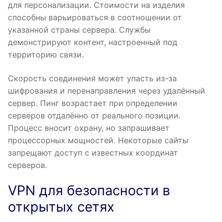
для персонализации. Стоимости на изделия
способны варьироваться в соотношении от
указанной страны сервера. Службы
демонстрируют контент, настроенный под
территорию связи.
Скорость соединения может упасть из-за
шифрования и перенаправления через удалённый
сервер. Пинг возрастает при определении
серверов отдалённо от реального позиции.
Процесс вносит охрану, но запрашивает
процессорных мощностей. Некоторые сайты
запрещают доступ с известных координат
серверов.
VPN для безопасности в
открытых сетях