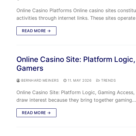
Online Casino Platforms Online casino sites constit
activities through internet links. These sites oper
READ MORE →
Online Casino Site: Platform Logi
Gamers
BERNHARD MEINERS
11. MAY 2026
TRENDS
Online Casino Site: Platform Logic, Gaming Access, 
draw interest because they bring together gaming…
READ MORE →