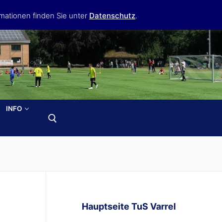
mationen finden Sie unter
Datenschutz
.
INFO
Hauptseite TuS Varrel