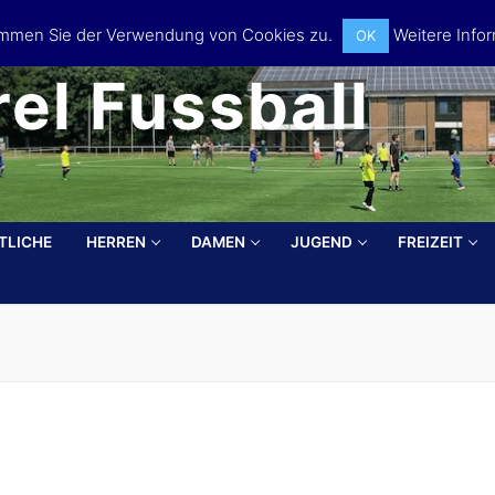
timmen Sie der Verwendung von Cookies zu.
Weitere Infor
OK
el Fussball
TLICHE
HERREN
DAMEN
JUGEND
FREIZEIT
Search for: