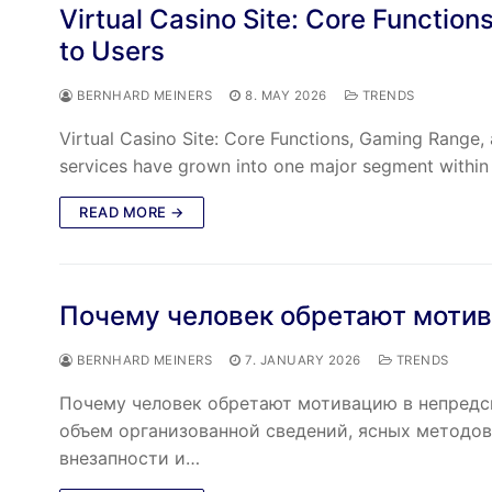
Virtual Casino Site: Core Functio
to Users
BERNHARD MEINERS
8. MAY 2026
TRENDS
Virtual Casino Site: Core Functions, Gaming Range,
services have grown into one major segment within 
READ MORE →
Почему человек обретают моти
BERNHARD MEINERS
7. JANUARY 2026
TRENDS
Почему человек обретают мотивацию в непредс
объем организованной сведений, ясных методов
внезапности и…