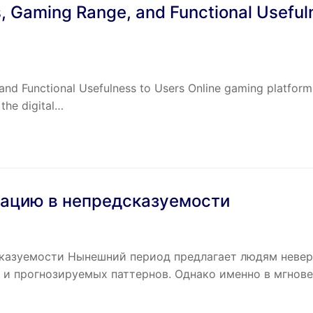
ns, Gaming Range, and Functional Usefu
 and Functional Usefulness to Users Online gaming platform
the digital…
вацию в непредсказуемости
казуемости Нынешний период предлагает людям неве
 и прогнозируемых паттернов. Однако именно в мгнов