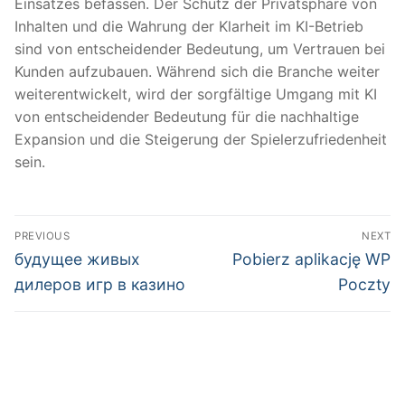
Einsatzes befassen. Der Schutz der Privatsphäre von
Inhalten und die Wahrung der Klarheit im KI-Betrieb
sind von entscheidender Bedeutung, um Vertrauen bei
Kunden aufzubauen. Während sich die Branche weiter
weiterentwickelt, wird der sorgfältige Umgang mit KI
von entscheidender Bedeutung für die nachhaltige
Expansion und die Steigerung der Spielerzufriedenheit
sein.
Post
PREVIOUS
NEXT
navigation
Previous
Next
будущее живых
Pobierz aplikację WP
post:
post:
дилеров игр в казино
Poczty