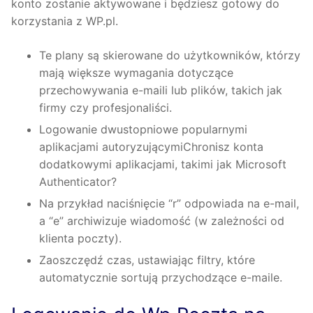
konto zostanie aktywowane i będziesz gotowy do
korzystania z WP.pl.
Te plany są skierowane do użytkowników, którzy
mają większe wymagania dotyczące
przechowywania e-maili lub plików, takich jak
firmy czy profesjonaliści.
Logowanie dwustopniowe popularnymi
aplikacjami autoryzującymiChronisz konta
dodatkowymi aplikacjami, takimi jak Microsoft
Authenticator?
Na przykład naciśnięcie “r” odpowiada na e-mail,
a “e” archiwizuje wiadomość (w zależności od
klienta poczty).
Zaoszczędź czas, ustawiając filtry, które
automatycznie sortują przychodzące e-maile.