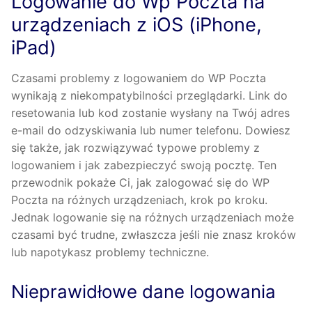
Logowanie do Wp Poczta na
urządzeniach z iOS (iPhone,
iPad)
Czasami problemy z logowaniem do WP Poczta
wynikają z niekompatybilności przeglądarki. Link do
resetowania lub kod zostanie wysłany na Twój adres
e-mail do odzyskiwania lub numer telefonu. Dowiesz
się także, jak rozwiązywać typowe problemy z
logowaniem i jak zabezpieczyć swoją pocztę. Ten
przewodnik pokaże Ci, jak zalogować się do WP
Poczta na różnych urządzeniach, krok po kroku.
Jednak logowanie się na różnych urządzeniach może
czasami być trudne, zwłaszcza jeśli nie znasz kroków
lub napotykasz problemy techniczne.
Nieprawidłowe dane logowania