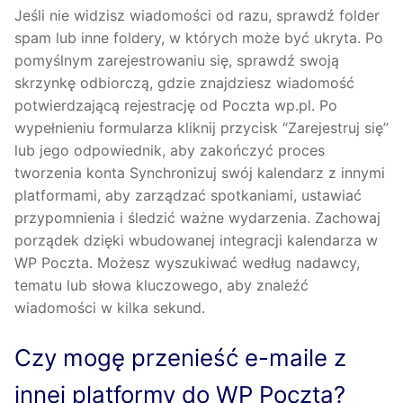
Jeśli nie widzisz wiadomości od razu, sprawdź folder
spam lub inne foldery, w których może być ukryta. Po
pomyślnym zarejestrowaniu się, sprawdź swoją
skrzynkę odbiorczą, gdzie znajdziesz wiadomość
potwierdzającą rejestrację od Poczta wp.pl. Po
wypełnieniu formularza kliknij przycisk “Zarejestruj się”
lub jego odpowiednik, aby zakończyć proces
tworzenia konta Synchronizuj swój kalendarz z innymi
platformami, aby zarządzać spotkaniami, ustawiać
przypomnienia i śledzić ważne wydarzenia. Zachowaj
porządek dzięki wbudowanej integracji kalendarza w
WP Poczta. Możesz wyszukiwać według nadawcy,
tematu lub słowa kluczowego, aby znaleźć
wiadomości w kilka sekund.
Czy mogę przenieść e-maile z
innej platformy do WP Poczta?