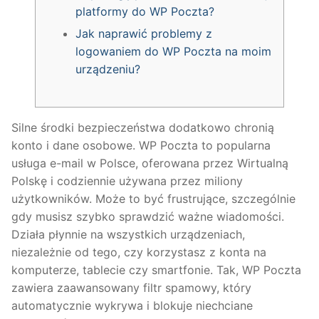
platformy do WP Poczta?
Jak naprawić problemy z
logowaniem do WP Poczta na moim
urządzeniu?
Silne środki bezpieczeństwa dodatkowo chronią
konto i dane osobowe. WP Poczta to popularna
usługa e-mail w Polsce, oferowana przez Wirtualną
Polskę i codziennie używana przez miliony
użytkowników. Może to być frustrujące, szczególnie
gdy musisz szybko sprawdzić ważne wiadomości.
Działa płynnie na wszystkich urządzeniach,
niezależnie od tego, czy korzystasz z konta na
komputerze, tablecie czy smartfonie. Tak, WP Poczta
zawiera zaawansowany filtr spamowy, który
automatycznie wykrywa i blokuje niechciane