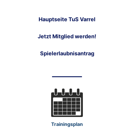
Hauptseite TuS Varrel
Jetzt Mitglied werden!
Spielerlaubnisantrag
Trainingsplan