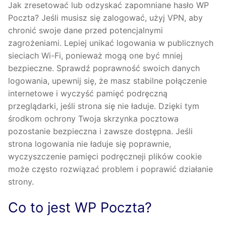
Jak zresetować lub odzyskać zapomniane hasło WP
Poczta? Jeśli musisz się zalogować, użyj VPN, aby
chronić swoje dane przed potencjalnymi
zagrożeniami. Lepiej unikać logowania w publicznych
sieciach Wi-Fi, ponieważ mogą one być mniej
bezpieczne. Sprawdź poprawność swoich danych
logowania, upewnij się, że masz stabilne połączenie
internetowe i wyczyść pamięć podręczną
przeglądarki, jeśli strona się nie ładuje. Dzięki tym
środkom ochrony Twoja skrzynka pocztowa
pozostanie bezpieczna i zawsze dostępna. Jeśli
strona logowania nie ładuje się poprawnie,
wyczyszczenie pamięci podręczneji plików cookie
może często rozwiązać problem i poprawić działanie
strony.
Co to jest WP Poczta?