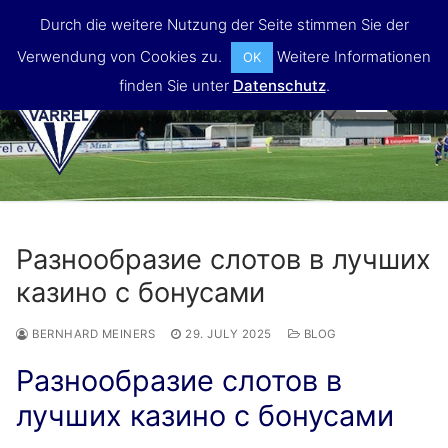
Skip
Durch die weitere Nutzung der Seite stimmen Sie der
to
Verwendung von Cookies zu.
Weitere Informationen
OK
content
finden Sie unter
Datenschutz
.
MENU
Разнообразие слотов в лучших
казино с бонусами
BERNHARD MEINERS
29. JULY 2025
BLOG
Разнообразие слотов в
лучших казино с бонусами