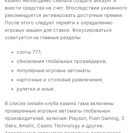
казино необходимо сначала создать аккаунт и
внести средства на счет. Впоследствии указанного
рекомендуется активировать доступные премии.
После этого следует перейти к определению
игровых машин для ставок. Фокусироваться
советуется на главные разделы:
слоты 777;
обновления глобальных провайдеров;
популярные игровые автоматы
карточные и столовые развлечения;
рулетки и иные.
В списке онлайн клуба казино гама включены
проверенные игровые автоматы глобальных
производителей, включая: Playson, Push Gaming, 3
Oaks, Amatic, Casino Technology и другие.
Ассортимент автоматов постоянно дополняется