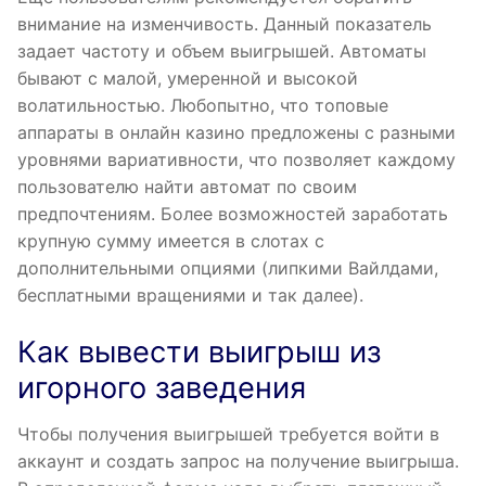
внимание на изменчивость. Данный показатель
задает частоту и объем выигрышей. Автоматы
бывают с малой, умеренной и высокой
волатильностью. Любопытно, что топовые
аппараты в онлайн казино предложены с разными
уровнями вариативности, что позволяет каждому
пользователю найти автомат по своим
предпочтениям. Более возможностей заработать
крупную сумму имеется в слотах с
дополнительными опциями (липкими Вайлдами,
бесплатными вращениями и так далее).
Как вывести выигрыш из
игорного заведения
Чтобы получения выигрышей требуется войти в
аккаунт и создать запрос на получение выигрыша.