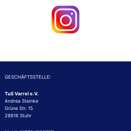
GESCHÄFTSSTELLE:
TuS Varrel e.V.
Andrea Steinke
Grüne Str. 15
28816 Stuhr