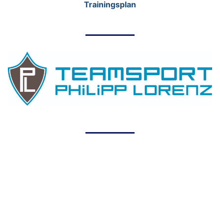
Trainingsplan