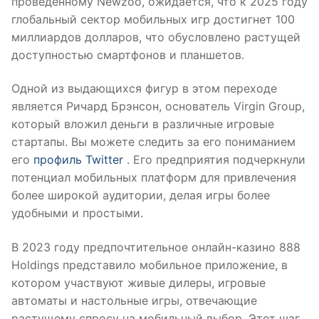
проведенному Newzoo, ожидается, что к 2025 году
глобальный сектор мобильных игр достигнет 100
миллиардов долларов, что обусловлено растущей
доступностью смартфонов и планшетов.
Одной из выдающихся фигур в этом переходе
является Ричард Брэнсон, основатель Virgin Group,
который вложил деньги в различные игровые
стартапы. Вы можете следить за его пониманием
его
профиль Twitter
. Его предприятия подчеркнули
потенциал мобильных платформ для привлечения
более широкой аудитории, делая игры более
удобными и простыми.
В 2023 году предпочтительное онлайн-казино 888
Holdings представило мобильное приложение, в
котором участвуют живые дилеры, игровые
автоматы и настольные игры, отвечающие
растущему спросу на мобильный выбор. Этот шаг