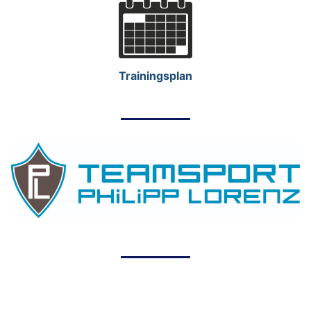
Trainingsplan