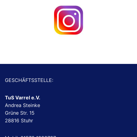
GESCHÄFTSSTELLE:
TuS Varrel e.V.
Andrea Steinke
Grüne Str. 15
28816 Stuhr