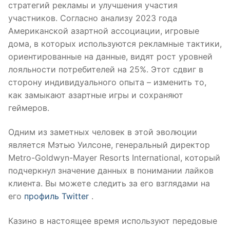
стратегий рекламы и улучшения участия
участников. Согласно анализу 2023 года
Американской азартной ассоциации, игровые
дома, в которых используются рекламные тактики,
ориентированные на данные, видят рост уровней
лояльности потребителей на 25%. Этот сдвиг в
сторону индивидуального опыта – изменить то,
как замыкают азартные игры и сохраняют
геймеров.
Одним из заметных человек в этой эволюции
является Мэтью Уилсоне, генеральный директор
Metro-Goldwyn-Mayer Resorts International, который
подчеркнул значение данных в понимании лайков
клиента. Вы можете следить за его взглядами на
его
профиль Twitter
.
Казино в настоящее время используют передовые